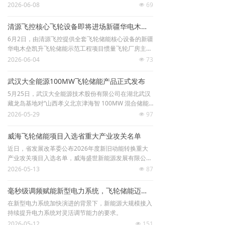
拟由公司及全资子公司湖南湘电动力有限公司（以下简
2026-06-08
69
넶
电力市场
称“湘电动力”）共同对全资孙公司湖北东湖新动力有限
公司（以下简称“东湖新动力”）实施增资扩股。
清源飞控核心飞轮设备即将进场新疆华电木垒凯升储能示范项目主体顺利封顶
招中标信息
6月2日，由清源飞控提供全套飞轮储能核心设备的新疆
华电木垒凯升飞轮储能示范工程项目惯量飞轮厂房主体
招聘
结构顺利封顶，标志着项目正式进入设备安装与调试准
2026-06-04
73
넶
备阶段。
武汉大全能源100MW飞轮储能产品正式发布
5月25日，武汉大全能源技术股份有限公司在湖北武汉
藏龙岛基地对“山西孝义北京津海智 100MW 混合储能
项目”首批飞轮储能装置产品进行装载发货，公司领
2026-05-29
97
넶
导、项目团队、生产制造及技术服务等相关员工共同在
现场见证这一重要时刻。
威海飞轮储能项目入选省重大产业攻关名单
近日，省发展改革委公布2026年度新旧动能转换重大
产业攻关项目入选名单，威海盛世新能源发展有限公司
贝肯100MW飞轮储能独立调频电站项目成功入围。
2026-05-13
87
넶
毫秒级调频赋能新型电力系统，飞轮储能迈入规模化爆发期!
在新型电力系统加快演进的背景下，新能源大规模接入
持续提升电力系统对灵活调节能力的要求。
2026-05-12
151
넶