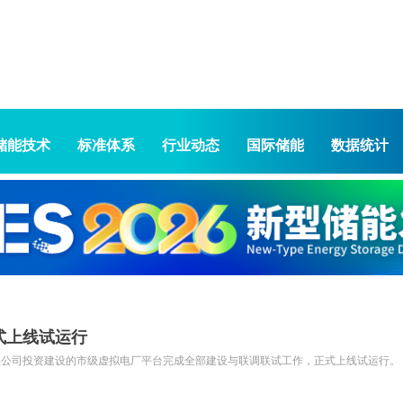
储能技术
标准体系
行业动态
国际储能
数据统计
式上线试运行
限公司投资建设的市级虚拟电厂平台完成全部建设与联调联试工作，正式上线试运行。