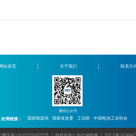
网站首页
关于我们
联系方
微信公众号
国家能源局
国家发改委
工信部
中国电池工业协会
友情链接：
京ICP备2024041
网安备11010202010795号
版权所有© 时代储能网