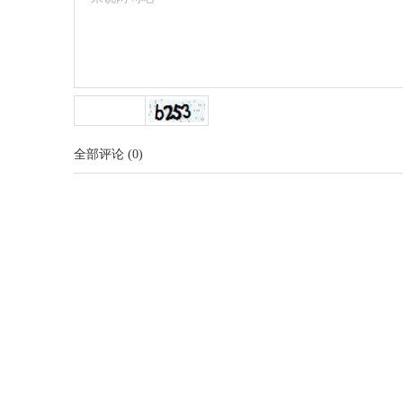
全部评论
(
0
)