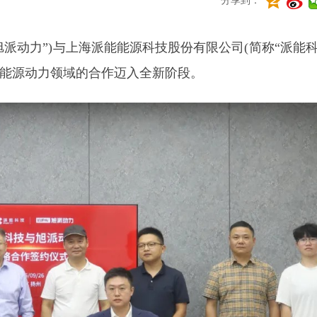
分享到：
派动力”)与上海派能能源科技股份有限公司(简称“派能科
能源动力领域的合作迈入全新阶段。