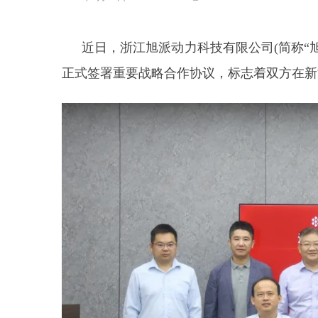
近日，浙江旭派动力科技有限公司(简称“旭
正式签署重要战略合作协议，标志着双方在新