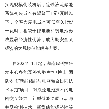
实现规模化装机后，硫铁液流储能
系统初装成本有望降至1元/瓦时以
下，全寿命度电成本可低至0.1元/
千瓦时，相较于锂电池和钒电池形
成显著经济性优势，成为既安全又
经济的大规模储能解决方案。
自2024年1月起，湖南院科技研
发中心多能互补实验室“电博士”团
队依托“新能储能与电网融合协同技
术示范”项目，对液流电池技术的电
网交互能力、新型储能协调互动与
并网检测技术、新型储能经济性等