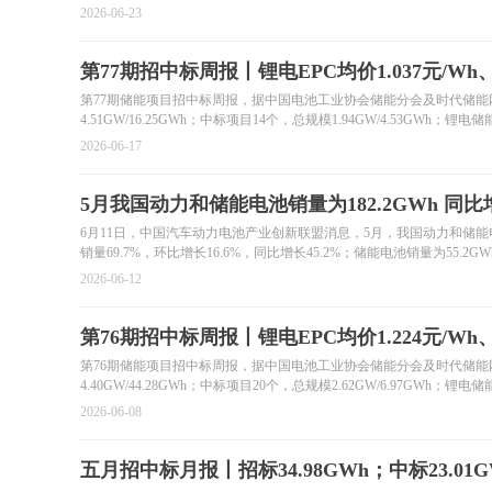
2026-06-23
第77期招中标周报丨锂电EPC均价1.037元/Wh、系
第77期储能项目招中标周报，据中国电池工业协会储能分会及时代储能网不
4.51GW/16.25GWh；中标项目14个，总规模1.94GW/4.53GWh；锂
2026-06-17
5月我国动力和储能电池销量为182.2GWh 同比增
6月11日，中国汽车动力电池产业创新联盟消息，5月，我国动力和储能电池销量
销量69.7%，环比增长16.6%，同比增长45.2%；储能电池销量为55.2G
2026-06-12
第76期招中标周报丨锂电EPC均价1.224元/Wh、系
第76期储能项目招中标周报，据中国电池工业协会储能分会及时代储能网不
4.40GW/44.28GWh；中标项目20个，总规模2.62GW/6.97GWh；锂
2026-06-08
五月招中标月报丨招标34.98GWh；中标23.01G