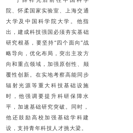
院、怀柔国家实验室、上海交通
大学及中国科学院大学。他指
出，建成科技强国必须夯实基础
研究根基，要坚持“四个面向”战
略导向，优化布局，突出主攻方
向和重点领域，加强原创性、颠
覆性创新。在实地考察高能同步
辐射光源等重大科技基础设施
时，他强调要提升科研保障水
平，加速基础研究突破。同时，
他还鼓励高校加强基础学科建
设，支持青年科技人才挑大梁。