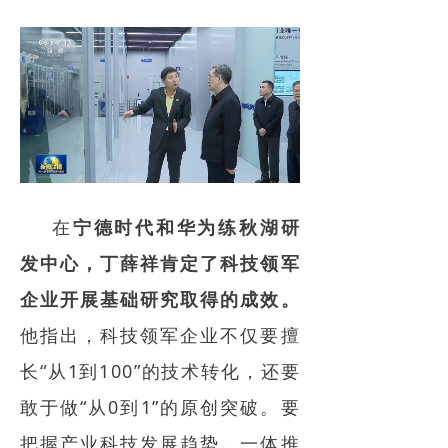
在
宁德时代和华为练秋湖研
发中心，
丁薛祥肯定了科技领军
企业开展基础研究取得的成效。
他指出，科技领军企业不仅要擅
长“从1到100”的技术转化，还要
敢于做“从0到1”的原创突破。要
把握产业科技发展趋势，一体推