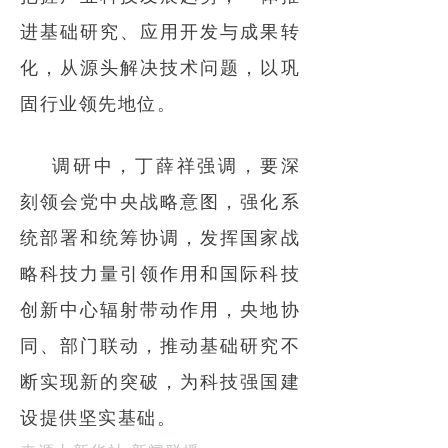
进基础研究、应用开发与成果转
化，从源头解决技术问题，以巩
固行业领先地位。
调研中，丁薛祥强调，要深
刻领会党中央战略意图，强化系
统部署和统筹协调，发挥国家战
略科技力量引领作用和国际科技
创新中心辐射带动作用，央地协
同、部门联动，推动基础研究不
断实现新的突破，为科技强国建
设提供坚实基础。