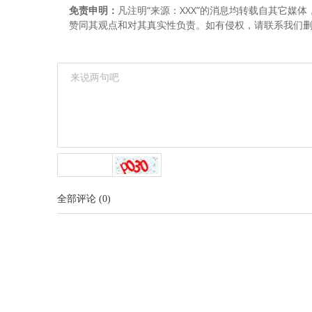
免责申明：
凡注明“来源：XXX”的消息均转载自其它
赞同其观点和对其真实性负责。如有侵权，请联系我们删稿18
全部评论
(
0
)