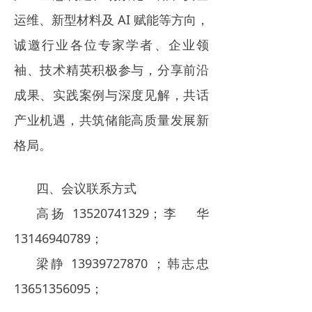
运维、新型材料及 AI 赋能等方向，
诚邀行业各位专家学者、企业领
袖、技术精英积极参与，分享前沿
成果、实践案例与深度见解，共话
产业机遇，共筑储能高质量发展新
格局。
四、会议联系方式
高扬 13520741329；李 华
13146940789；
梁静 13939727870 ；韩志忠
13651356095；