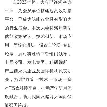
自2023年起，大会已连续举办
三届，为会员单位搭建起高效对接
平台，已成为储能行业具有影响力
的行业盛会。本次大会将聚焦新型
储能政策解读、技术创新、市场应
用、等核心板块，设置主论坛+专题
论坛，届时将邀请主管部门领导，
电网公司、发电集团、科研院所、
产业链龙头企业及国际机构代表参
会，搭建“政策—技术—市场—资
本”高效对接平台，推动产学研用深
度融合，助力我国从储能大国向储
能强国跨越。