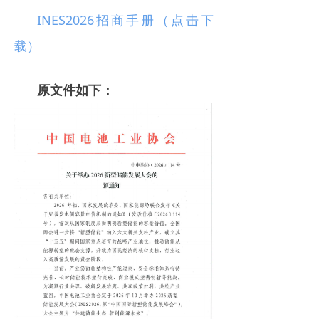
INES2026招商手册（点击下
载）
原文件如下：