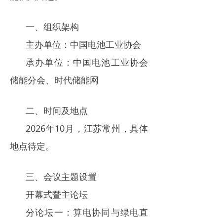
一、组织架构
主办单位：中国电池工业协会
承办单位：中国电池工业协会
储能分会、时代储能网
二、时间及地点
2026年10月，江苏常州，具体
地点待定。
三、会议主题设置
开幕式暨主论坛
分论坛一：算电协同与绿电直