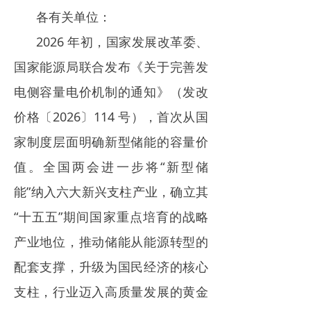
各有关单位：
电力市场
2026 年初，国家发展改革委、
招中标信息
国家能源局联合发布《关于完善发
招聘
电侧容量电价机制的通知》（发改
价格〔2026〕114 号），首次从国
家制度层面明确新型储能的容量价
值。全国两会进一步将“新型储
能”纳入六大新兴支柱产业，确立其
“十五五”期间国家重点培育的战略
产业地位，推动储能从能源转型的
配套支撑，升级为国民经济的核心
支柱，行业迈入高质量发展的黄金