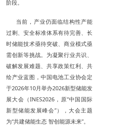
阶段。
当前，产业仍面临结构性产能
过剩、安全标准体系有待完善、长
时储能技术亟待突破、商业模式亟
需创新等挑战。为凝聚行业共识、
破解发展难题、共享政策红利、共
绘产业蓝图，中国电池工业协会定
于2026年10月举办2026新型储能发
展大会（INES2026，原“中国国际
新型储能发展峰会”），大会主题
为“共建储能生态 智创能源未来”。