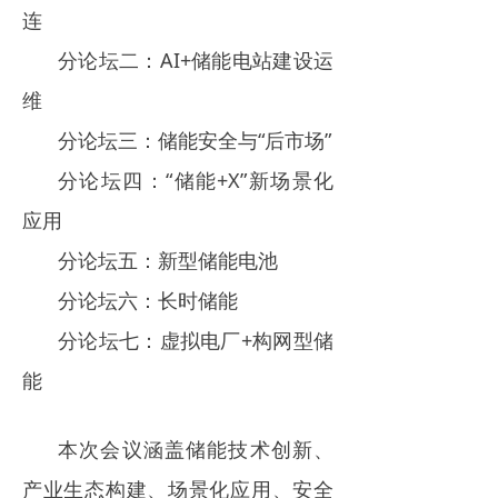
连
分论坛二：AI+储能电站建设运
维
分论坛三：储能安全与“后市场”
分论坛四：“储能+X”新场景化
应用
分论坛五：新型储能电池
分论坛六：长时储能
分论坛七：虚拟电厂+构网型储
能
本次会议涵盖储能技术创新、
产业生态构建、场景化应用、安全