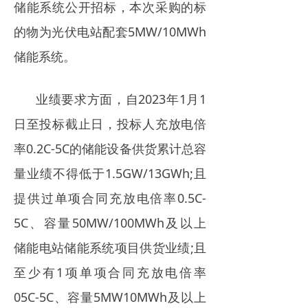
储能系统公开招标，本次采购的标
的物为光伏电站配套5MW/10MWh
储能系统。
业绩要求方面，自2023年1月1
日至投标截止日，投标人充放电倍
率0.2C-5C的储能设备供货累计总容
量业绩不得低于1.5GW/13GWh;且
提供过单项合同充放电倍率0.5C-
5C、容量50MW/100MWh及以上
储能电站储能系统项目供货业绩;且
至少有1项单项合同充放电倍率
05C-5C、容量5MW10MWh及以上