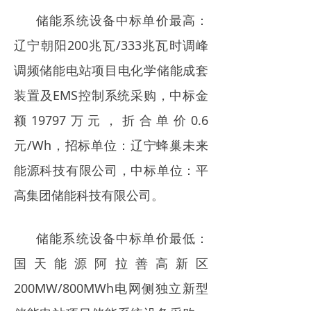
储能系统设备中标单价最高：
辽宁朝阳200兆瓦/333兆瓦时调峰
调频储能电站项目电化学储能成套
装置及EMS控制系统采购，中标金
额19797万元，折合单价0.6
元/Wh，招标单位：辽宁蜂巢未来
能源科技有限公司，中标单位：平
高集团储能科技有限公司。
储能系统设备中标单价最低：
国天能源阿拉善高新区
200MW/800MWh电网侧独立新型