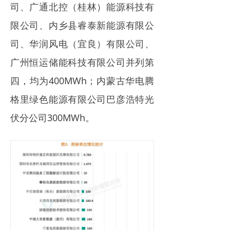
司、广通北控（桂林）能源科技有
限公司、内乡县睿泰新能源有限公
司、华润风电（宜良）有限公司、
广州恒运储能科技有限公司并列第
四，均为400MWh；内蒙古华电腾
格里绿色能源有限公司巴彦浩特光
伏分公司300MWh。