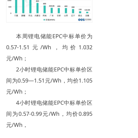
本周锂电储能EPC中标单价为
0.57-1.51元/Wh，均价1.032
元/Wh；
2小时锂电储能EPC中标单价区
间为0.59—1.51元/Wh，均价1.105
元/Wh；
4小时锂电储能EPC中标单价区
间为0.57-0.99元/Wh，均价0.895
元/Wh，