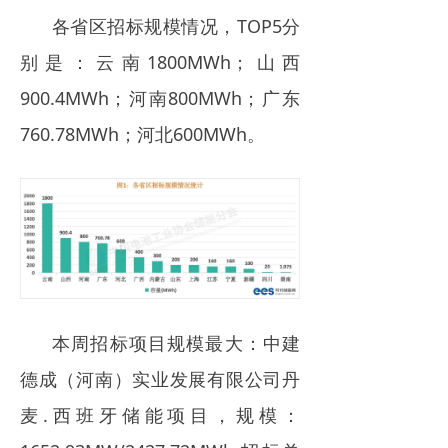
各省区招标规模情况，TOP5分
别是：云南1800M
Wh；山西
900.4MWh；河南800MWh；广东
760.78MWh；河北600MWh。
本周招标项目规模最大：中建
德成（河南）实业发展有限公司丹
麦.西班牙储能项目，规模：