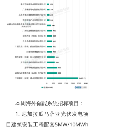
本周海外储能系统招标项目：
1. 尼加拉瓜马萨亚光伏发电项
目建筑安装工程配套5MW/10MWh