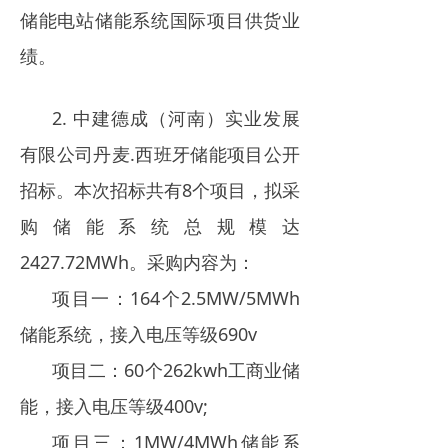
储能电站储能系统国际项目供货业
绩。
2. 中建德成（河南）实业发展
有限公司丹麦.西班牙储能项目公开
招标。本次招标共有8个项目，拟采
购储能系统总规模达
2427.72MWh。采购内容为：
项目一：164个2.5MW/5MWh
储能系统，接入电压等级690v
项目二：60个262kwh工商业储
能，接入电压等级400v;
项目三：1MW/4MWh储能系