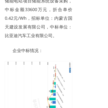
储能电站项目储能系统设备采购，
中标金额33600万元，折合单价
0.42元/Wh，招标单位：内蒙古国
天建设发展有限公司，中标单位：
比亚迪汽车工业有限公司。
企业中标情况：