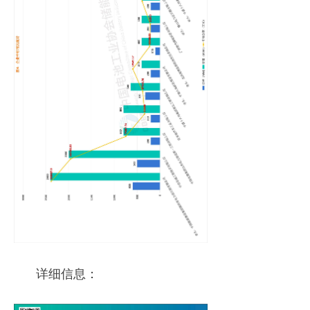
详细信息：