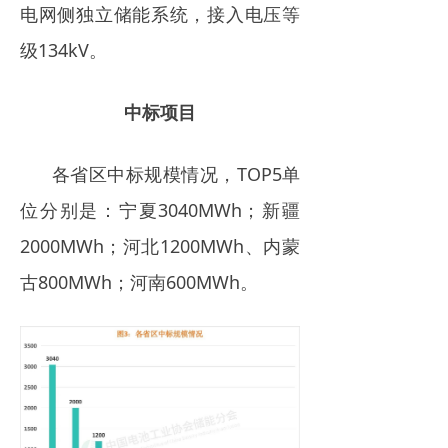
电网侧独立储能系统，接入电压等
级134kV。
中标项目
各省区中标规模情况，TOP5单
位分别是：宁夏3040MWh；新疆
2000MWh；河北1200MWh、内蒙
古800MWh；河南600MWh。