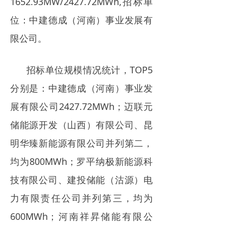
1652.93MW/2427.72MWh,招标单
位：中建德成（河南）事业发展有
限公司。
招标单位规模情况统计，TOP5
分别是：中建德成（河南）事业发
展有限公司2427.72MWh；迈联元
储能源开发（山西）有限公司、昆
明华臻新能源有限公司并列第二，
均为800MWh；罗平纳极新能源科
技有限公司、建投储能（沽源）电
力有限责任公司并列第三，均为
600MWh；河南祥昇储能有限公