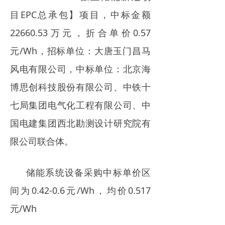
目EPC总承包】项目，中标金额
22660.53万元，折合单价0.57
元/Wh，招标单位：大唐玉门昌马
风电有限公司，中标单位：北京海
博思创科技股份有限公司、中铁十
七局集团电气化工程有限公司、中
国电建集团西北勘测设计研究院有
限公司联合体。
储能系统设备采购中标单价区
间为0.42-0.6元/Wh，均价0.517
元/Wh