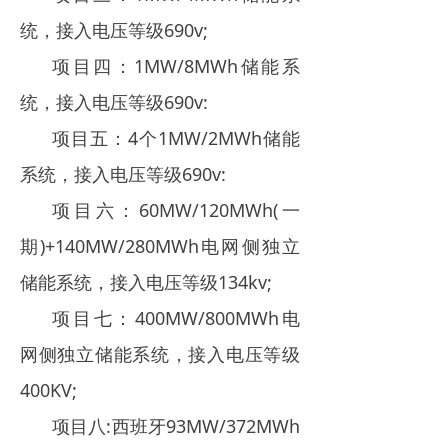
统，接入电压等级690v;
项目四：1MW/8MWh储能系
统，接入电压等级690v:
项目五：4个1MW/2MWh储能
系统，接入电压等级690v:
项目六：60MW/120MWh(一
期)+140MW/280MWh电网侧独立
储能系统，接入电压等级134kv;
项目七：400MW/800MWh电
网侧独立储能系统，接入电压等级
400KV;
项目八:西班牙93MW/372MWh