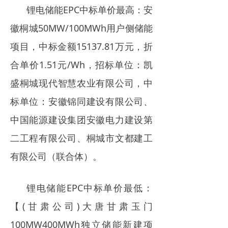
锂电储能EPC中标单价最高：安
徽桐城50MW/100MWh用户侧储能
项目，中标金额15137.81万元，折
合单价1.51元/Wh，招标单位：凯
盛桐城现代智慧农业有限公司，中
标单位：安徽锦同建设有限公司、
中国能源建设集团安徽电力建设第
二工程有限公司、桐城市文都建工
有限公司（联合体）。
锂电储能EPC中标单价最低：
【(甘肃公司)大唐甘肃玉门
100MW400MWh独立储能新建项