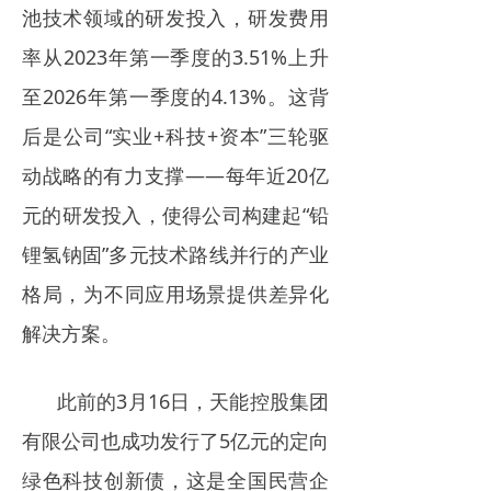
池技术领域的研发投入，研发费用
率从2023年第一季度的3.51%上升
至2026年第一季度的4.13%。这背
后是公司“实业+科技+资本”三轮驱
动战略的有力支撑——每年近20亿
元的研发投入，使得公司构建起“铅
锂氢钠固”多元技术路线并行的产业
格局，为不同应用场景提供差异化
解决方案。
此前的3月16日，天能控股集团
有限公司也成功发行了5亿元的定向
绿色科技创新债，这是全国民营企