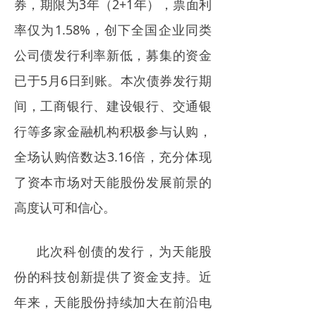
券，期限为3年（2+1年），票面利
率仅为1.58%，创下全国企业同类
公司债发行利率新低，募集的资金
已于5月6日到账。本次债券发行期
间，工商银行、建设银行、交通银
行等多家金融机构积极参与认购，
全场认购倍数达3.16倍，充分体现
了资本市场对天能股份发展前景的
高度认可和信心。
此次科创债的发行，为天能股
份的科技创新提供了资金支持。近
年来，天能股份持续加大在前沿电