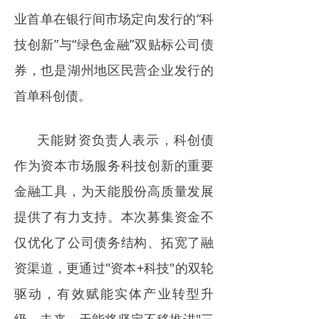
业首单在银行间市场定向发行的“科
技创新”与“绿色金融”双贴标公司债
券，也是湖州地区民营企业发行的
首单科创债。
天能财资负责人表示，科创债
作为资本市场服务科技创新的重要
金融工具，为天能股份高质量发展
提供了有力支持。本次募集资金不
仅优化了公司债务结构、拓宽了融
资渠道，更通过"资本+科技"的双轮
驱动，有效赋能实体产业转型升