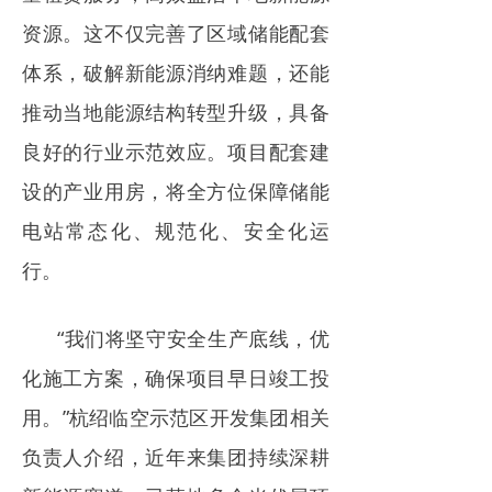
资源。这不仅完善了区域储能配套
体系，破解新能源消纳难题，还能
推动当地能源结构转型升级，具备
良好的行业示范效应。项目配套建
设的产业用房，将全方位保障储能
电站常态化、规范化、安全化运
行。
“我们将坚守安全生产底线，优
化施工方案，确保项目早日竣工投
用。”杭绍临空示范区开发集团相关
负责人介绍，近年来集团持续深耕