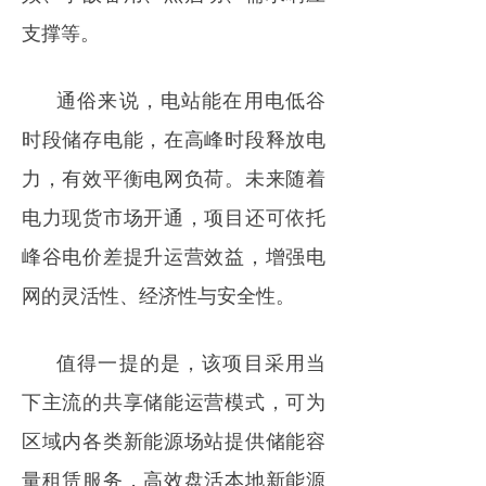
支撑等。
通俗来说，电站能在用电低谷
时段储存电能，在高峰时段释放电
力，有效平衡电网负荷。未来随着
电力现货市场开通，项目还可依托
峰谷电价差提升运营效益，增强电
网的灵活性、经济性与安全性。
值得一提的是，该项目采用当
下主流的共享储能运营模式，可为
区域内各类新能源场站提供储能容
量租赁服务，高效盘活本地新能源