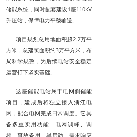
储能系统，同时配套建设1座110kV
升压站，保障电力平稳输送。
项目规划总用地面积超2.2万平
方米，总建筑面积约3万平方米，布
局科学规整，为后续电站安全稳定
运营打下坚实基础。
这座储能电站属于电网侧储能
项目，建成后将独立接入浙江电
网，配合电网完成日常调度。它具
备多重实用功能：电网调峰、调
频、事故备用、黑启动、需求响应