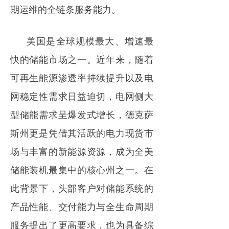
期运维的全链条服务能力。
美国是全球规模最大、增速最
快的储能市场之一。近年来，随着
可再生能源渗透率持续提升以及电
网稳定性需求日益迫切，电网侧大
型储能需求呈爆发式增长，德克萨
斯州更是凭借其活跃的电力现货市
场与丰富的新能源资源，成为全美
储能装机最集中的核心州之一。在
此背景下，头部客户对储能系统的
产品性能、交付能力与全生命周期
服务提出了更高要求，也为具备综