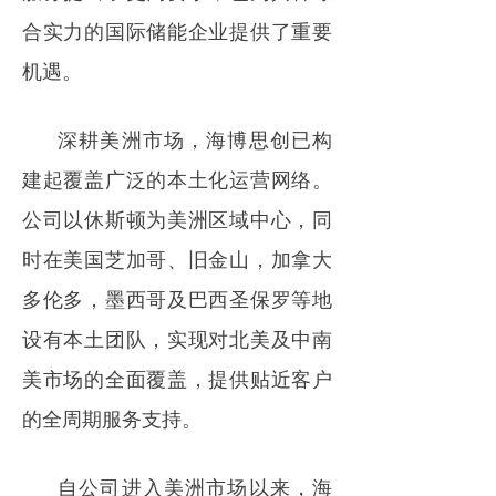
合实力的国际储能企业提供了重要
机遇。
深耕美洲市场，海博思创已构
建起覆盖广泛的本土化运营网络。
公司以休斯顿为美洲区域中心，同
时在美国芝加哥、旧金山，加拿大
多伦多，墨西哥及巴西圣保罗等地
设有本土团队，实现对北美及中南
美市场的全面覆盖，提供贴近客户
的全周期服务支持。
自公司进入美洲市场以来，海